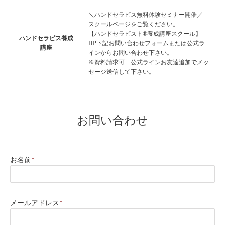
＼ハンドセラピス無料体験セミナー開催／
スクールページをご覧ください。
【ハンドセラピスト®︎養成講座スクール】
ハンドセラピス養成
HP下記お問い合わせフォームまたは公式ラ
講座
インからお問い合わせ下さい。
※資料請求可 公式ラインお友達追加でメッ
セージ送信して下さい。
お問い合わせ
お名前
*
メールアドレス
*