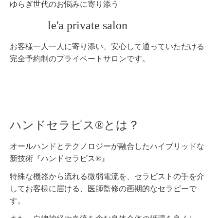
ゆらぎ世代のお悩みに寄り添う
le'a private salon
お客様一人一人に寄り添い、安心して通っていただける
完全予約制のプライベートサロンです。
ハンドセラピス®とは？
オールハンドとテクノロジーが融合したハイブリッドな
新技術『ハンドセラピス®』
特殊な機器から流れる微弱電流を、セラピストの手を介
してお客様に届ける、医師監修の画期的なセラピーで
す。