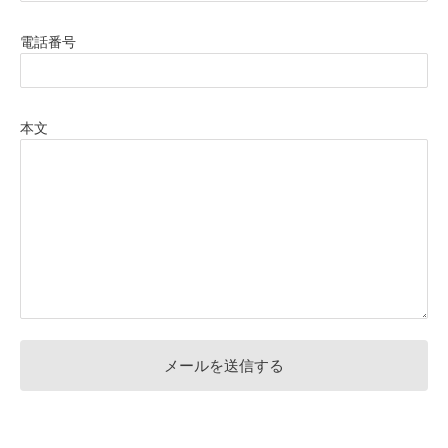
電話番号
本文