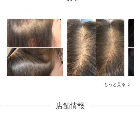
もっと見る
店舗情報