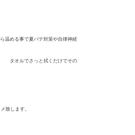
ら温める事で夏バテ対策や自律神経
！ タオルでさっと拭くだけでその
スメ致します。