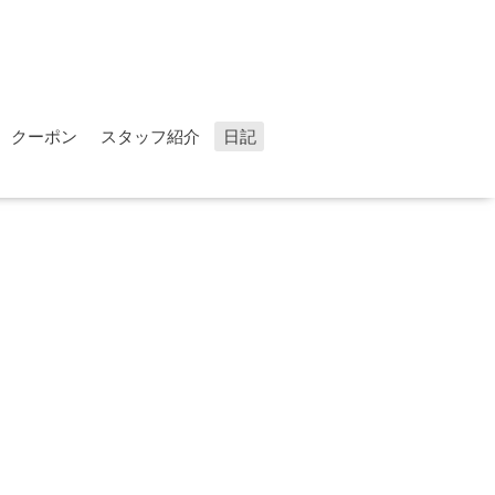
クーポン
スタッフ紹介
日記