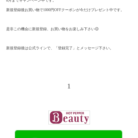
8月までキャンペーン中です。
新規登録後お買い物で1000円OFFクーポンが今だけプレゼント中です。
是非この機会に新規登録、お買い物をお楽しみ下さい😊
新規登録後は公式ラインで、「登録完了」とメッセージ下さい。
1