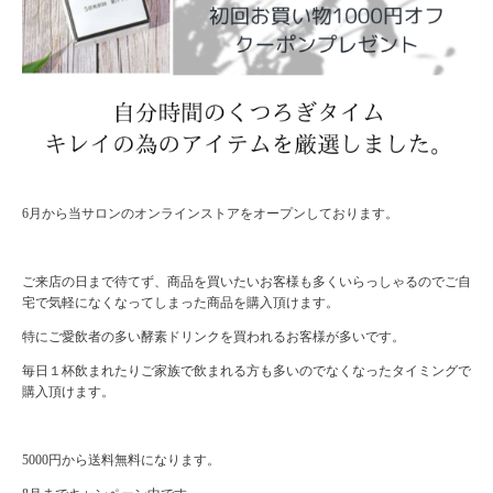
6月から当サロンのオンラインストアをオープンしております。
ご来店の日まで待てず、商品を買いたいお客様も多くいらっしゃるのでご自
宅で気軽になくなってしまった商品を購入頂けます。
特にご愛飲者の多い酵素ドリンクを買われるお客様が多いです。
毎日１杯飲まれたりご家族で飲まれる方も多いのでなくなったタイミングで
購入頂けます。
5000円から送料無料になります。