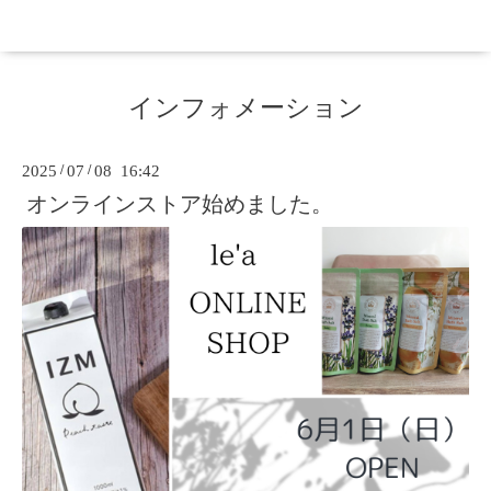
インフォメーション
2025
/
07
/
08 16:42
オンラインストア始めました。