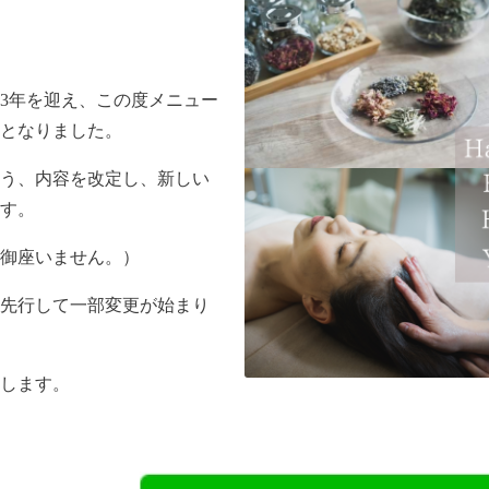
3年を迎え、この度メニュー
となりました。
う、内容を改定し、新しい
す。
御座いません。）
先行して一部変更が始まり
します。