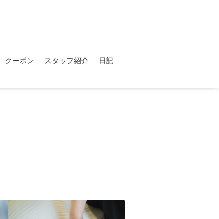
クーポン
スタッフ紹介
日記