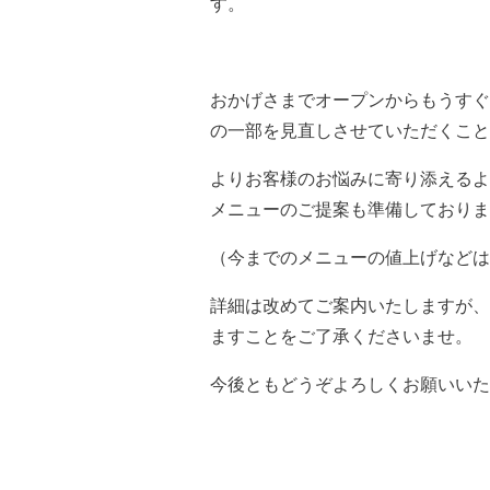
す。
おかげさまでオープンからもうすぐ
の一部を見直しさせていただくこと
よりお客様のお悩みに寄り添えるよ
メニューのご提案も準備しておりま
（今までのメニューの値上げなどは
詳細は改めてご案内いたしますが、
ますことをご了承くださいませ。
今後ともどうぞよろしくお願いいた