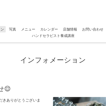
ョン
写真
メニュー
カレンダー
店舗情報
お問い合わせ
ハンドセラピスト養成講座
インフォメーション
😌
ご利用いただきありがとうございま